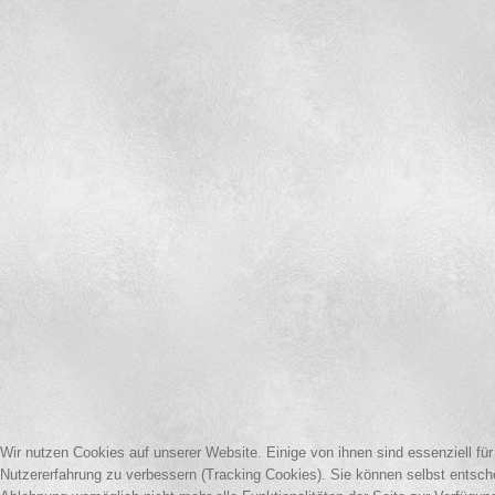
Wir nutzen Cookies auf unserer Website. Einige von ihnen sind essenziell für
Nutzererfahrung zu verbessern (Tracking Cookies). Sie können selbst entsch