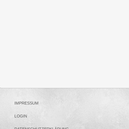
IMPRESSUM
LOGIN