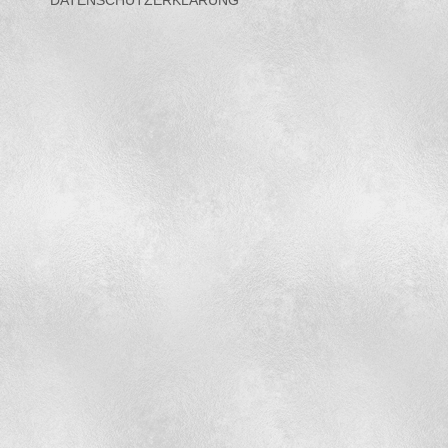
DATENSCHUTZERKLÄRUNG