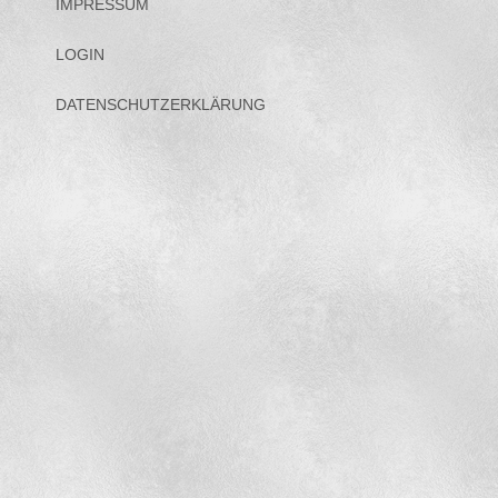
IMPRESSUM
LOGIN
DATENSCHUTZERKLÄRUNG